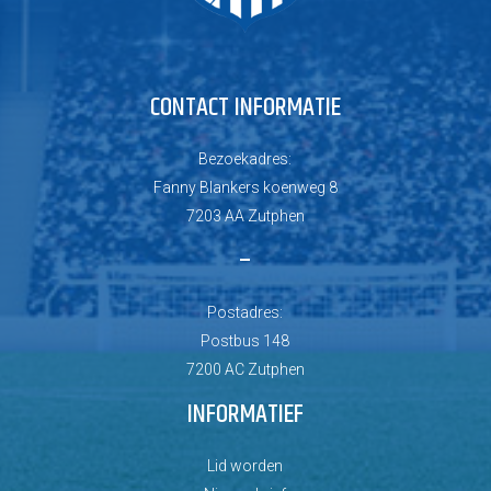
CONTACT INFORMATIE
Bezoekadres:
Fanny Blankers koenweg 8
7203 AA Zutphen
–
Postadres:
Postbus 148
7200 AC Zutphen
INFORMATIEF
Lid worden