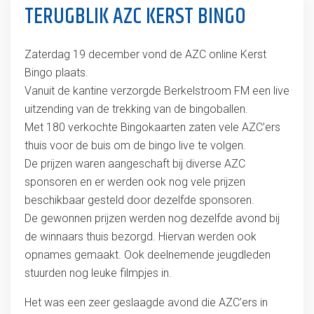
TERUGBLIK AZC KERST BINGO
Zaterdag 19 december vond de AZC online Kerst
Bingo plaats.
Vanuit de kantine verzorgde Berkelstroom FM een live
uitzending van de trekking van de bingoballen.
Met 180 verkochte Bingokaarten zaten vele AZC’ers
thuis voor de buis om de bingo live te volgen.
De prijzen waren aangeschaft bij diverse AZC
sponsoren en er werden ook nog vele prijzen
beschikbaar gesteld door dezelfde sponsoren.
De gewonnen prijzen werden nog dezelfde avond bij
de winnaars thuis bezorgd. Hiervan werden ook
opnames gemaakt. Ook deelnemende jeugdleden
stuurden nog leuke filmpjes in.
Het was een zeer geslaagde avond die AZC’ers in