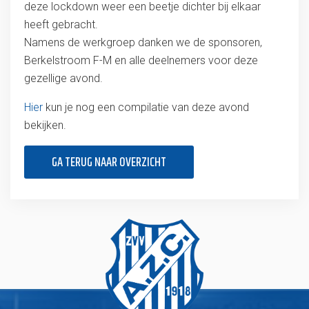
deze lockdown weer een beetje dichter bij elkaar
heeft gebracht.
Namens de werkgroep danken we de sponsoren,
Berkelstroom F-M en alle deelnemers voor deze
gezellige avond.
Hier
kun je nog een compilatie van deze avond
bekijken.
GA TERUG NAAR OVERZICHT