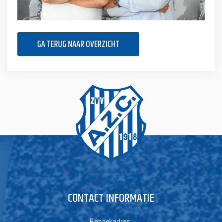
GA TERUG NAAR OVERZICHT
CONTACT INFORMATIE
Bezoekadres: