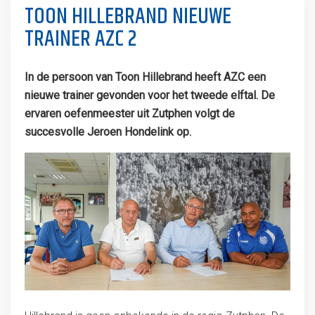
TOON HILLEBRAND NIEUWE
TRAINER AZC 2
In de persoon van Toon Hillebrand heeft AZC een
nieuwe trainer gevonden voor het tweede elftal. De
ervaren oefenmeester uit Zutphen volgt de
succesvolle Jeroen Hondelink op.