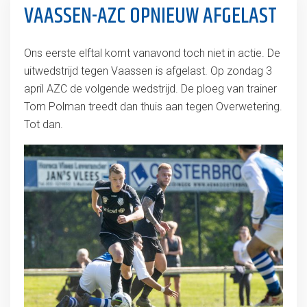
VAASSEN-AZC OPNIEUW AFGELAST
Ons eerste elftal komt vanavond toch niet in actie. De
uitwedstrijd tegen Vaassen is afgelast. Op zondag 3
april AZC de volgende wedstrijd. De ploeg van trainer
Tom Polman treedt dan thuis aan tegen Overwetering.
Tot dan.