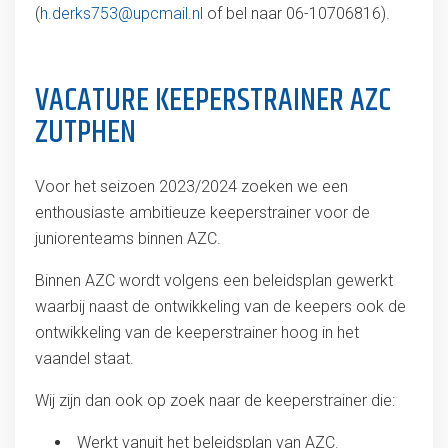
(
h.derks753@upcmail.nl
of bel naar 06-10706816).
VACATURE KEEPERSTRAINER AZC
ZUTPHEN
Voor het seizoen 2023/2024 zoeken we een
enthousiaste ambitieuze keeperstrainer voor de
juniorenteams binnen AZC.
Binnen AZC wordt volgens een beleidsplan gewerkt
waarbij naast de ontwikkeling van de keepers ook de
ontwikkeling van de keeperstrainer hoog in het
vaandel staat.
Wij zijn dan ook op zoek naar de keeperstrainer die:
Werkt vanuit het beleidsplan van AZC.