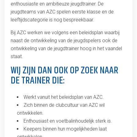
enthousiaste en ambitieuze jeugdtrainer. De
jeugdteams van AZC spelen eerste klasse en de
leeftijdscategorie is nog bespreekbaar.
Bij AZC werken we volgens een beleidsplan waarbij
naast de ontwikkeling van de jeugdspelers ook de
ontwikkeling van de jeugdtrainer hoog in het vaandel
staat.
WIJ ZIJN DAN OOK OP ZOEK NAAR
DE TRAINER DIE:
Werkt vanuit het beleidsplan van AZC.
Zich binnen de clubcultuur van AZC wil
ontwikkelen.
Enthousiast en voetbalinhoudelijk sterk is.
Keepers binnen hun mogelijkheden laat
ontwikkelen.