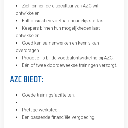
Zich binnen de clubcultuur van AZC wil
ontwikkelen.
Enthousiast en voetbalinhoudelijk sterk is.
Keepers binnen hun mogelijkheden laat
ontwikkelen.
Goed kan samenwerken en kennis kan
overdragen.
Proactief is bij de voetbalontwikkeling bij AZC.
Eén of twee doordeweekse trainingen verzorgt.
AZC BIEDT:
Goede trainingsfaciliteiten.
Prettige werksfeer.
Een passende financiële vergoeding.