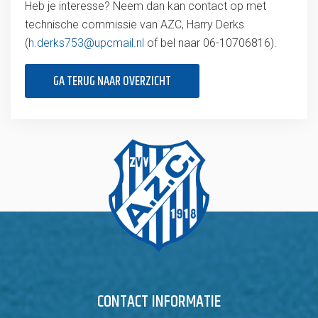
Heb je interesse? Neem dan kan contact op met
technische commissie van AZC, Harry Derks
(
h.derks753@upcmail.nl
of bel naar 06-10706816).
GA TERUG NAAR OVERZICHT
CONTACT INFORMATIE