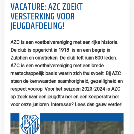
VACATURE: AZC ZOEKT
VERSTERKING VOOR
JEUGDAFDELING!
AZC is een voetbalvereniging met een rijke historie.
De club is opgericht in 1918 is en een begrip in
Zutphen en omstreken. De club telt ruim 800 leden.
AZC is een voetbalvereniging met een brede
maatschappelijk basis waarin zich thuisvoelt. Bij AZC
staan de kernwaarden saamhorigheid, gezelligheid en
respect voorop. Voor het seizoen 2023-2024 is AZC
op zoek naar een jeugdtrainer en een keeperstrainer
voor onze junioren. Interesse? Lees dan gauw verder!