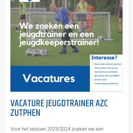
VACATURE JEUGDTRAINER AZC
ZUTPHEN
Voor het seizoen 2023/2024 zoeken we een