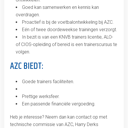
Goed kan samenwerken en kennis kan
overdragen.
Proactief is bij de voetbalontwikkeling bij AZC.
Eén of twee doordeweekse trainingen verzorgt.
In bezit is van een KNVB trainers licentie, ALO-
of CIOS-opleiding of bereid is een trainerscursus te
volgen.
AZC BIEDT:
Goede trainers faciliteiten.
Prettige werksfeer.
Een passende financiële vergoeding.
Heb je interesse? Neem dan kan contact op met
technische commissie van AZC, Harry Derks