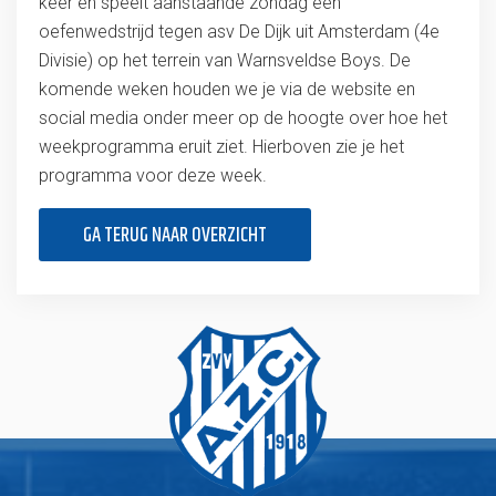
keer en speelt aanstaande zondag een
oefenwedstrijd tegen asv De Dijk uit Amsterdam (4e
Divisie) op het terrein van Warnsveldse Boys. De
komende weken houden we je via de website en
social media onder meer op de hoogte over hoe het
weekprogramma eruit ziet. Hierboven zie je het
programma voor deze week.
GA TERUG NAAR OVERZICHT