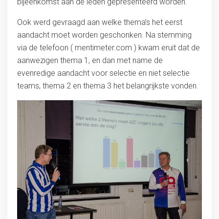
bijeenkomst aan de leden gepresenteerd worden.
Ook werd gevraagd aan welke thema’s het eerst
aandacht moet worden geschonken. Na stemming
via de telefoon ( mentimeter.com ) kwam eruit dat de
aanwezigen thema 1, en dan met name de
evenredige aandacht voor selectie en niet selectie
teams, thema 2 en thema 3 het belangrijkste vonden.