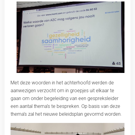
Met deze woorden in het achterhoofd werden de
aanwezigen verzocht om in groepjes uit elkaar te
gaan om onder begeleiding van een gespreksleider
een aantal thema’s te bespreken. Op basis van deze
thema’s zal het nieuwe beleidsplan gevormd worden.