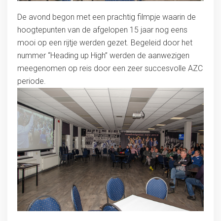
De avond begon met een prachtig filmpje waarin de
hoogtepunten van de afgelopen 15 jaar nog eens
mooi op een rijtje werden gezet. Begeleid door het
nummer “Heading up High” werden de aanwezigen
meegenomen op reis door een zeer succesvolle AZC
periode.