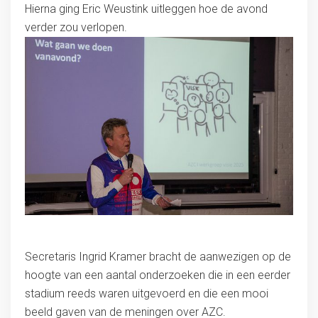
Hierna ging Eric Weustink uitleggen hoe de avond
verder zou verlopen.
Secretaris Ingrid Kramer bracht de aanwezigen op de
hoogte van een aantal onderzoeken die in een eerder
stadium reeds waren uitgevoerd en die een mooi
beeld gaven van de meningen over AZC.