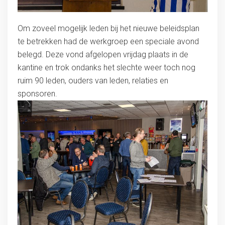
Om zoveel mogelijk leden bij het nieuwe beleidsplan
te betrekken had de werkgroep een speciale avond
belegd. Deze vond afgelopen vrijdag plaats in de
kantine en trok ondanks het slechte weer toch nog
ruim 90 leden, ouders van leden, relaties en
sponsoren.