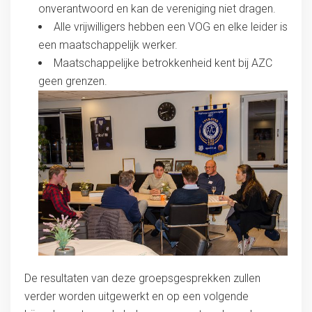
onverantwoord en kan de vereniging niet dragen.
Alle vrijwilligers hebben een VOG en elke leider is
een maatschappelijk werker.
Maatschappelijke betrokkenheid kent bij AZC
geen grenzen.
De resultaten van deze groepsgesprekken zullen
verder worden uitgewerkt en op een volgende