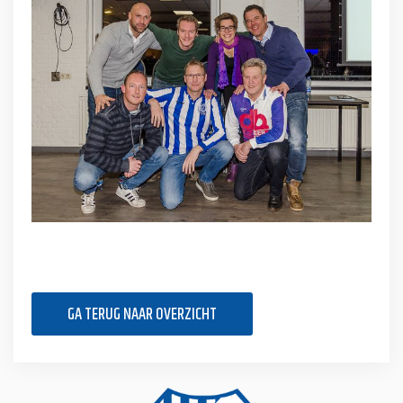
GA TERUG NAAR OVERZICHT