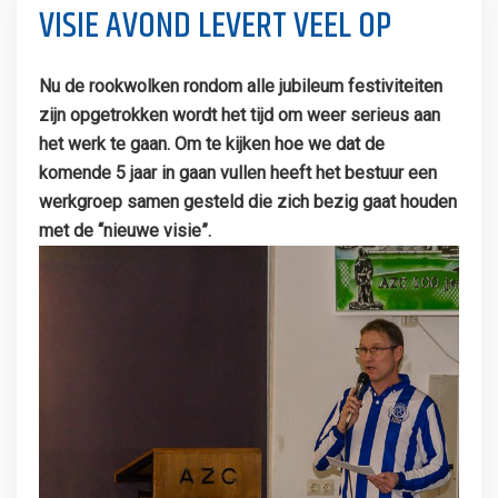
VISIE AVOND LEVERT VEEL OP
Nu de rookwolken rondom alle jubileum festiviteiten
zijn opgetrokken wordt het tijd om weer serieus aan
het werk te gaan. Om te kijken hoe we dat de
komende 5 jaar in gaan vullen heeft het bestuur een
werkgroep samen gesteld die zich bezig gaat houden
met de “nieuwe visie”.