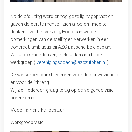
Na de afsluiting werd er nog gezellig nagepraat en
gaven de eerste mensen zich al op om mee te
denken over het vervolg; Hoe gaan we de
opmerkingen van de stellingen verwerken in een
concreet, ambitieus bij AZC passend beleidsplan.
Wilt u ook meedenken, meld u dan aan bij de
werkgroep (
verenigingscoach@azczutphen.nl
)
De werkgroep dankt iedereen voor de aanwezigheid
en voor de inbreng.
Wij zien iedereen graag terug op de volgende visie
bijeenkomst.
Mede namens het bestuur,
Werkgroep visie.