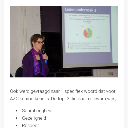
Ook werd gevraagd naar 1 specifiek woord dat voor
AZC kenmerkend is. De top 3 die daar uit kwam was;
Saamhorigheid
Gezelligheid
Respect