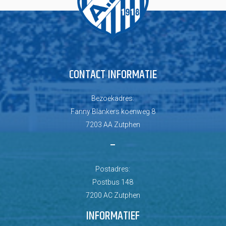
CONTACT INFORMATIE
Bezoekadres:
Fanny Blankers koenweg 8
7203 AA Zutphen
–
Postadres:
Postbus 148
7200 AC Zutphen
INFORMATIEF