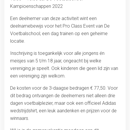
Kampioenschappen 2022
Een deelnemer van deze activiteit wint een
deelnamebewijs voor het Pro Class Event van De
Voetbalschool; een dag trainen op een geheime
locatie.
Inschrijving is toegankelijk voor alle jongens én
meisjes van 5 t/m 18 jaar, ongeacht bij welke
vereniging je speelt. Ook kinderen die geen lid zijn van
een vereniging zijn welkom.
De kosten voor de 3-daagse bedragen € 77,50. Voor
dit bedrag ontvangen de deelnemers niet alleen drie
dagen voetbalplezier, maar ook een officieel Adidas
wedstrijdshirt, een leuk aandenken en prijzen voor de
winnaars.