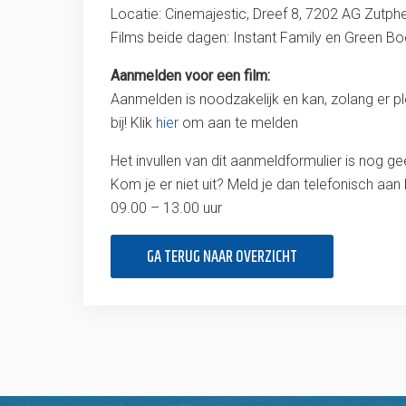
Locatie: Cinemajestic, Dreef 8, 7202 AG Zutph
Films beide dagen: Instant Family en Green Bo
Aanmelden voor een film:
Aanmelden is noodzakelijk en kan, zolang er pl
bij! Klik
hier
om aan te melden
Het invullen van dit aanmeldformulier is nog ge
Kom je er niet uit? Meld je dan telefonisch aan
09.00 – 13.00 uur
GA TERUG NAAR OVERZICHT