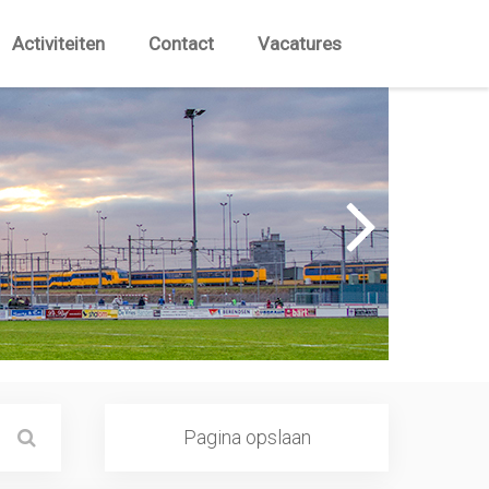
Activiteiten
Contact
Vacatures
Pagina opslaan