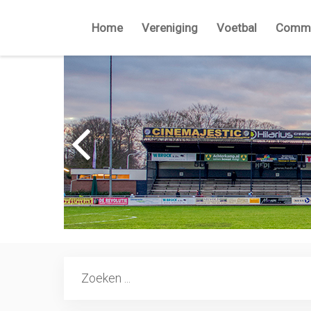
Home
Vereniging
Voetbal
Commi