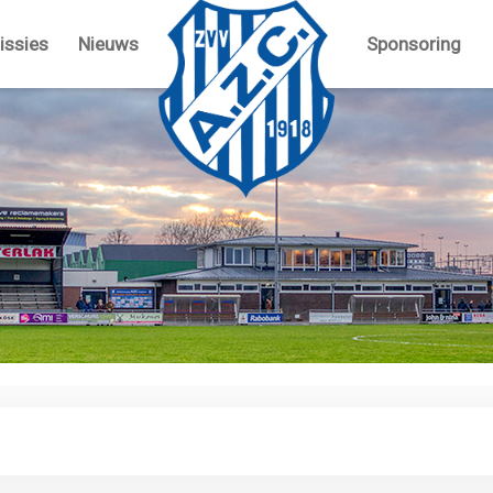
ssies
Nieuws
Sponsoring