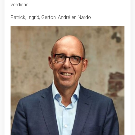
verdiend.
Patrick, Ingrid, Gerton, André en Nardo