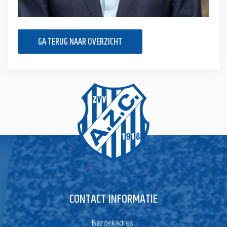
GA TERUG NAAR OVERZICHT
CONTACT INFORMATIE
Bezoekadres: