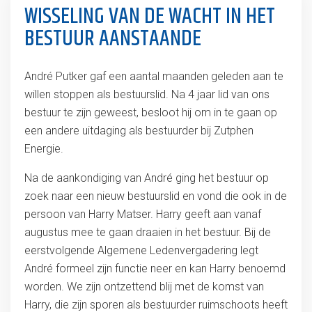
WISSELING VAN DE WACHT IN HET
BESTUUR AANSTAANDE
André Putker gaf een aantal maanden geleden aan te
willen stoppen als bestuurslid. Na 4 jaar lid van ons
bestuur te zijn geweest, besloot hij om in te gaan op
een andere uitdaging als bestuurder bij Zutphen
Energie.
Na de aankondiging van André ging het bestuur op
zoek naar een nieuw bestuurslid en vond die ook in de
persoon van Harry Matser. Harry geeft aan vanaf
augustus mee te gaan draaien in het bestuur. Bij de
eerstvolgende Algemene Ledenvergadering legt
André formeel zijn functie neer en kan Harry benoemd
worden. We zijn ontzettend blij met de komst van
Harry, die zijn sporen als bestuurder ruimschoots heeft