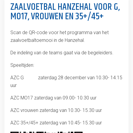
ZAALVOETBAL HANZEHAL VOOR G,
MO17, VROUWEN EN 35+/45+
Scan de QR-code voor het programma van het
zaalvoetbaltoernooi in de Hanzehal.
De indeling van de teams gaat via de begeleiders.
Speeltijden:
AZC G zaterdag 28 december van 10.30- 14.15
uur
AZC MO17 zaterdag van 09.00- 10.30 uur
AZC vrouwen zaterdag van 10.30- 15.30 uur
AZC 35+/45+ zaterdag van 10.45- 15.30 uur