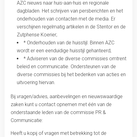
AZC nieuws naar huis-aan-huis en regionale
dagbladen. Het schrijven van persberichten en het
onderhouden van contacten met de media. Er
verschijnen regelmatig artikelen in de Stentor en de
Zutphense Koerier;
* Onderhouden van de huisstijl. Binnen AZC
wordt er een eenduidige huisstijl gehanteerd;
* Adviseren van de diverse commissies omtrent
beleid en communicatie. Ondersteunen van de
diverse commissies bij het bedenken van acties en
uitvoering hiervan.
Bij vragen/advies, aanbevelingen en nieuwswaardige
zaken kunt u contact opnemen met één van de
onderstaande leden van de commissie PR &
Communicatie:
Heeft u kopij of vragen met betrekking tot de