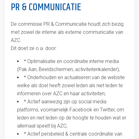
PR & COMMUNICATIE
De commissie PR & Communicatie houdt zich bezig
met zowel de interne als externe communicatie van
AZC.
Dit doet ze o.a. door:
* Optimalisatie en coördinatie interne media
(Pak Aan, Beeldschermen, activiteitenkalender);
* Onderhouden en actualiseren van de website
welke als doel heeft zowel leden als niet leden te
informeren over AZC en haar activiteiten;
* Actief aanwezig zijn op social media
platforms, voornamelijk Facebook en Twitter, om
leden en niet leden op de hoogte te houden wat er
allemaal speelt bij AZC;
* Actief persbeleid & centrale coördinatie van