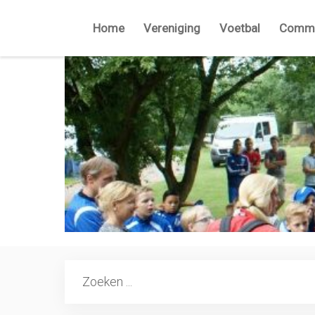
Home
Vereniging
Voetbal
Commi