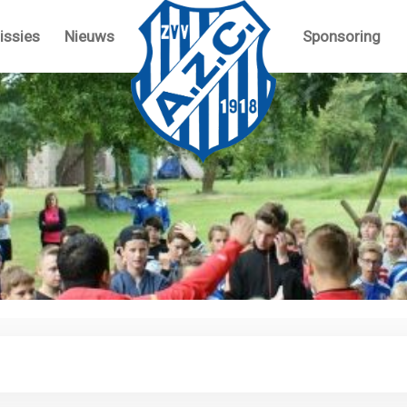
ssies
Nieuws
Sponsoring