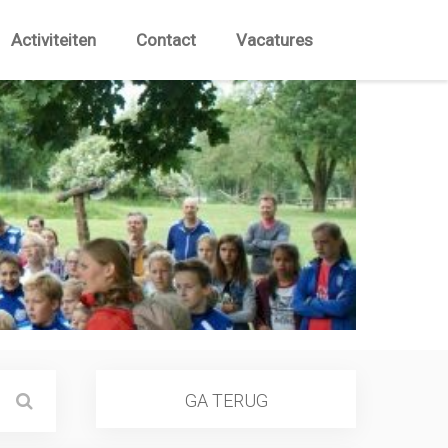
Activiteiten
Contact
Vacatures
GA TERUG