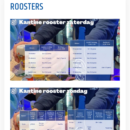
ROOSTERS