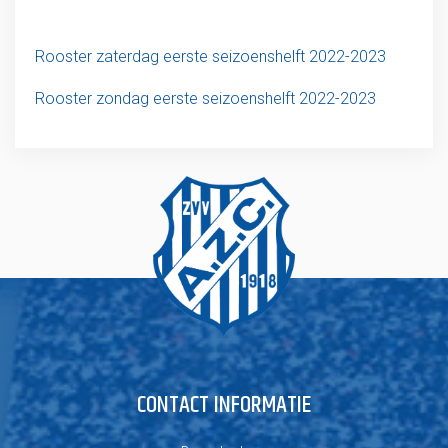
Rooster zaterdag eerste seizoenshelft 2022-2023
Rooster zondag eerste seizoenshelft 2022-2023
CONTACT INFORMATIE