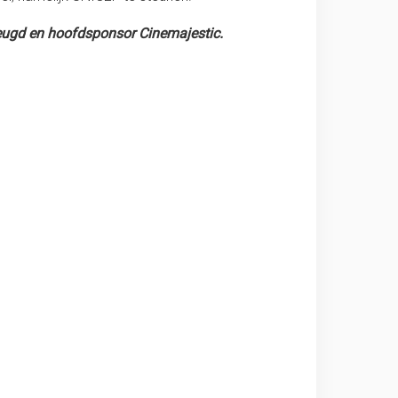
eugd en hoofdsponsor Cinemajestic.