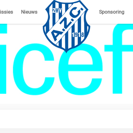
ssies
Nieuws
Sponsoring