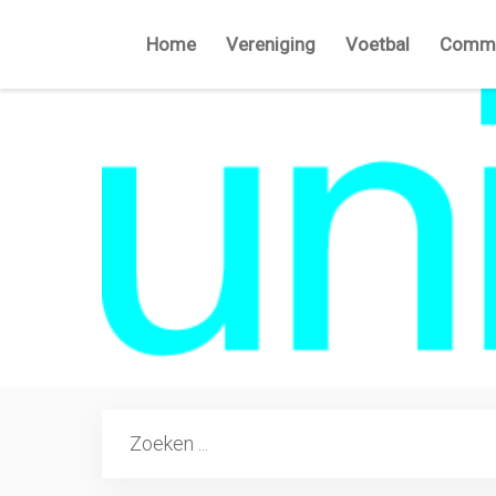
Home
Vereniging
Voetbal
Commi