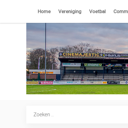
Home
Vereniging
Voetbal
Commi