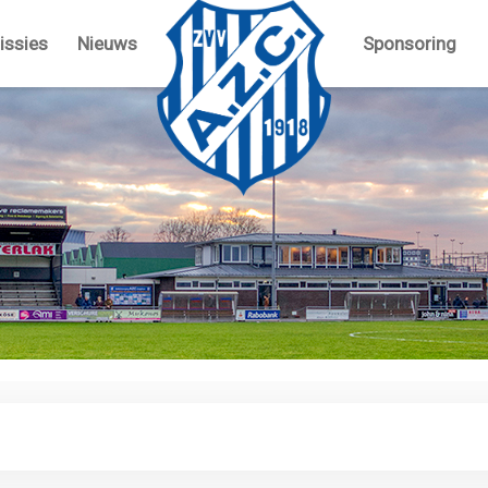
ssies
Nieuws
Sponsoring