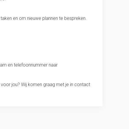
 taken en om nieuwe plannen te bespreken.
t naam en telefoonnummer naar
 voor jou? Wij komen graag met je in contact