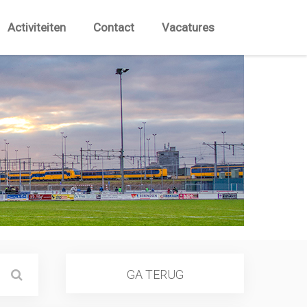
Activiteiten
Contact
Vacatures
GA TERUG