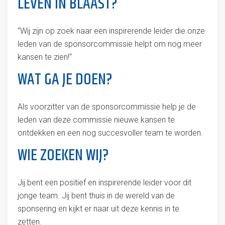
LEVEN IN BLAAST?
“Wij zijn op zoek naar een inspirerende leider die onze
leden
van de sponsorcommissie helpt om nog meer
kansen te zien!“
WAT GA JE DOEN?
Als voorzitter van de sponsorcommissie help je de
leden van deze commissie nieuwe kansen te
ontdekken en een nog succesvoller team te worden.
WIE ZOEKEN WIJ?
Jij bent een positief en inspirerende leider voor dit
jonge team. Jij bent thuis in de wereld van de
sponsering en kijkt er naar uit deze kennis in te
zetten.