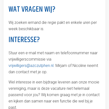
WAT VRAGEN WIJ?
Wij zoeken iemand die regie pakt en enkele uren per
week beschikbaar is.
INTERESSE?
Stuur een e-mail met naam en telefoonnummer naar
vrijwilligerscommissie via
vrijwilligers@azczutphen.nl
. Mirjam of Nicoline neemt
dan contact met je op.
Wel interesse in een bijdrage leveren aan onze mooie
vereniging, maar is deze vacature niet helemaal
passend voor jou? Wij komen graag met je in contact
en kijken dan samen naar een functie die wel bij je
past.