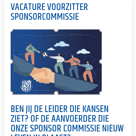
VACATURE VOORZITTER
SPONSORCOMMISSIE
BEN JIJ DE LEIDER DIE KANSEN
ZIET?
OF DE AANVOERDER
DIE
ONZE SPONSOR COMMISSIE NIEUW