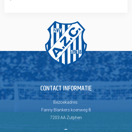
CONTACT INFORMATIE
Bezoekadres:
Fanny Blankers koenweg 8
7203 AA Zutphen
–