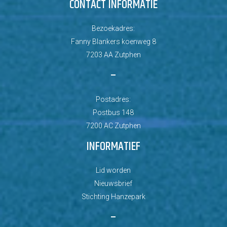
CONTACT INFORMATIE
Bezoekadres:
Fanny Blankers koenweg 8
7203 AA Zutphen
–
Postadres:
Postbus 148
7200 AC Zutphen
INFORMATIEF
Lid worden
Nieuwsbrief
Stichting Hanzepark
–