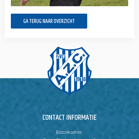
GA TERUG NAAR OVERZICHT
CONTACT INFORMATIE
Bezoekadres: