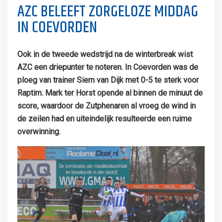
AZC BELEEFT ZORGELOZE MIDDAG
IN COEVORDEN
Ook in de tweede wedstrijd na de winterbreak wist
AZC een driepunter te noteren. In Coevorden was de
ploeg van trainer Siem van Dijk met 0-5 te sterk voor
Raptim. Mark ter Horst opende al binnen de minuut de
score, waardoor de Zutphenaren al vroeg de wind in
de zeilen had en uiteindelijk resulteerde een ruime
overwinning.