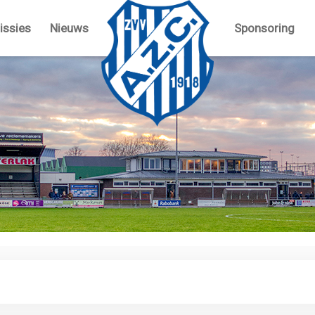
ssies
Nieuws
Sponsoring