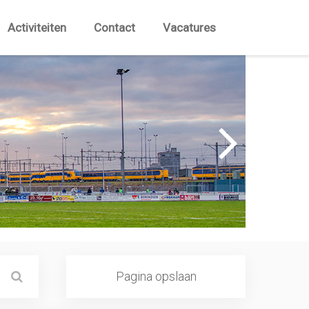
Activiteiten
Contact
Vacatures
Pagina opslaan