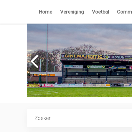
Home
Vereniging
Voetbal
Commi