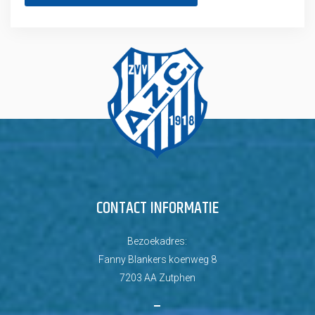
CONTACT INFORMATIE
Bezoekadres:
Fanny Blankers koenweg 8
7203 AA Zutphen
–