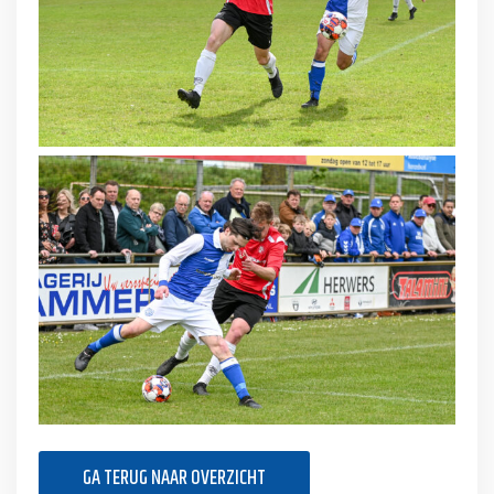
GA TERUG NAAR OVERZICHT