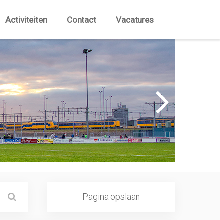
Activiteiten
Contact
Vacatures
Pagina opslaan