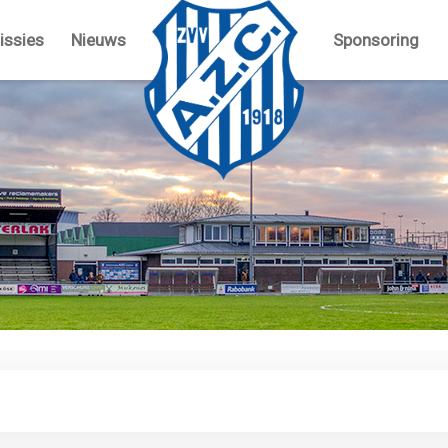
ssies
Nieuws
Sponsoring