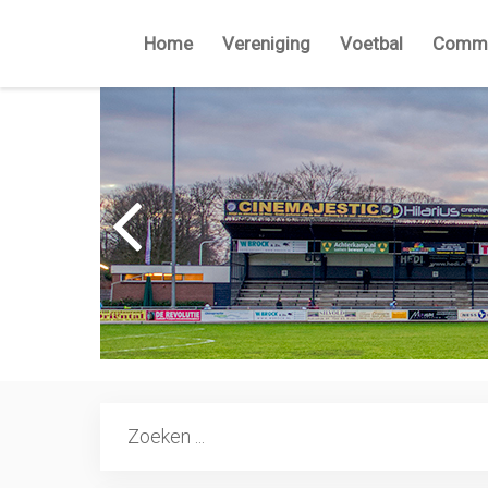
Home
Vereniging
Voetbal
Commi