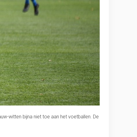
w-witten bijna niet toe aan het voetballen. De