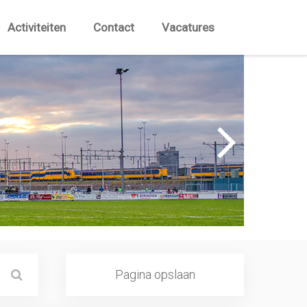
Activiteiten
Contact
Vacatures
Pagina opslaan