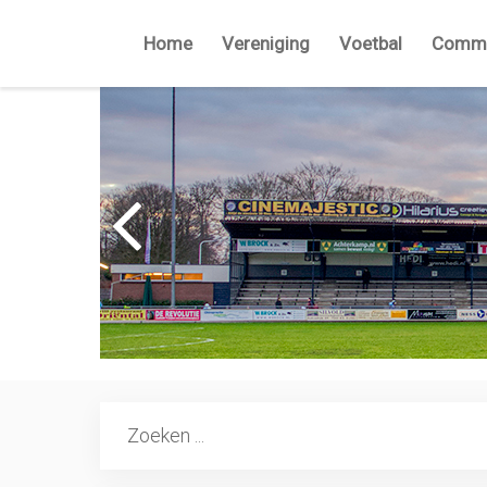
Home
Vereniging
Voetbal
Commi