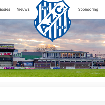
ssies
Nieuws
Sponsoring