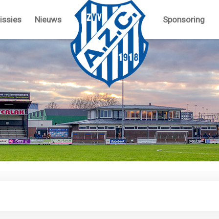
ssies
Nieuws
Sponsoring