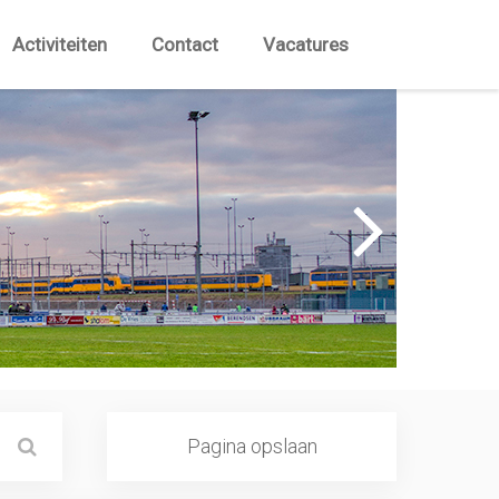
Activiteiten
Contact
Vacatures
Pagina opslaan