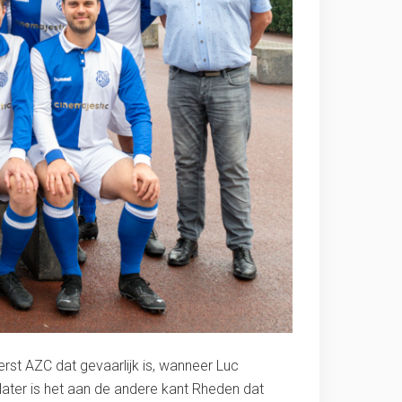
eerst AZC dat gevaarlijk is, wanneer Luc
 later is het aan de andere kant Rheden dat