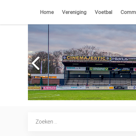
Home
Vereniging
Voetbal
Commi