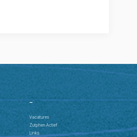
–
Vacatures
Zutphen Actief
Links