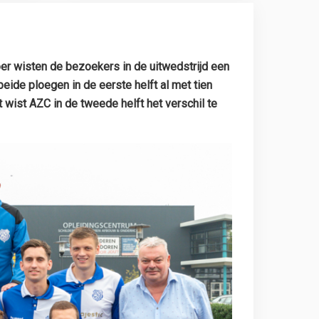
 wisten de bezoekers in de uitwedstrijd een
ide ploegen in de eerste helft al met tien
wist AZC in de tweede helft het verschil te