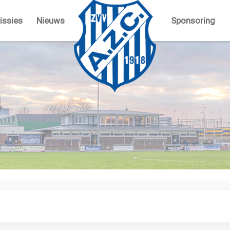
ssies
Nieuws
Sponsoring