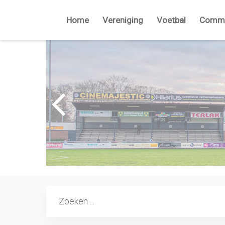
Home
Vereniging
Voetbal
Commi