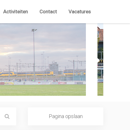
Activiteiten
Contact
Vacatures
Pagina opslaan