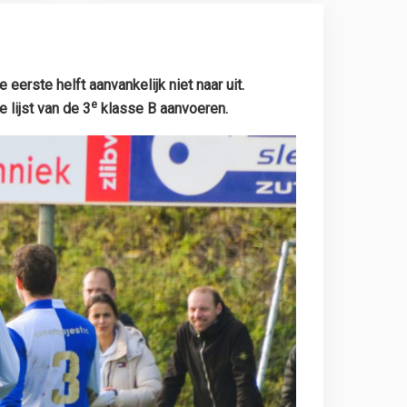
rste helft aanvankelijk niet naar uit.
e
 lijst van de 3
klasse B aanvoeren.