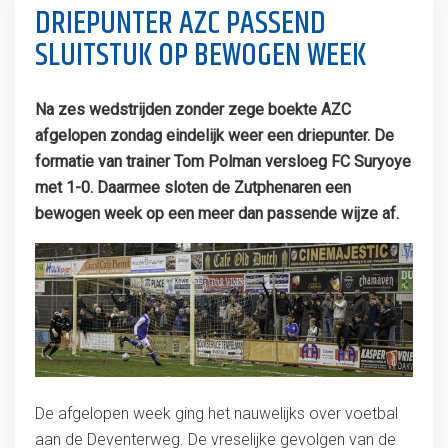
DRIEPUNTER AZC PASSEND
SLUITSTUK OP BEWOGEN WEEK
Na zes wedstrijden zonder zege boekte AZC
afgelopen zondag eindelijk weer een driepunter. De
formatie van trainer Tom Polman versloeg FC Suryoye
met 1-0. Daarmee sloten de Zutphenaren een
bewogen week op een meer dan passende wijze af.
De afgelopen week ging het nauwelijks over voetbal
aan de Deventerweg. De vreselijke gevolgen van de