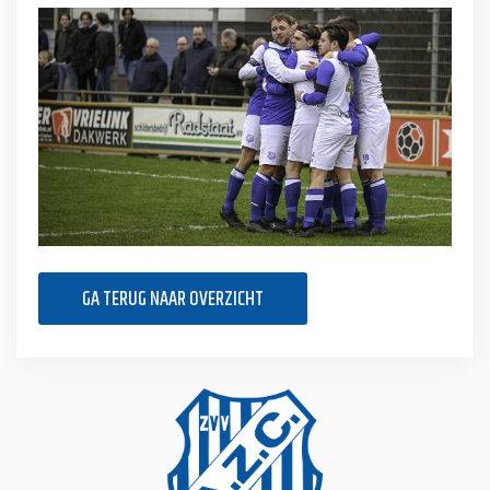
GA TERUG NAAR OVERZICHT