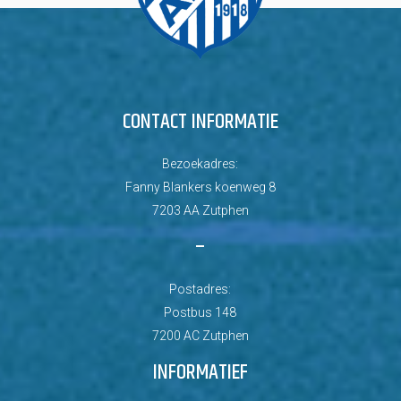
CONTACT INFORMATIE
Bezoekadres:
Fanny Blankers koenweg 8
7203 AA Zutphen
–
Postadres:
Postbus 148
7200 AC Zutphen
INFORMATIEF