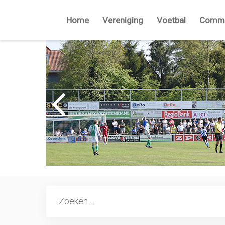
Home
Vereniging
Voetbal
Commi