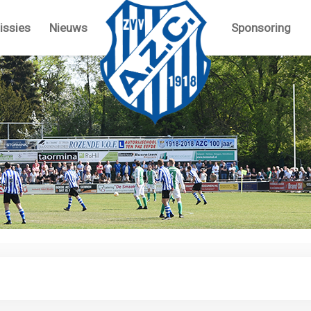
ssies
Nieuws
Sponsoring