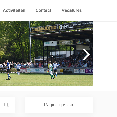
Activiteiten
Contact
Vacatures
Pagina opslaan