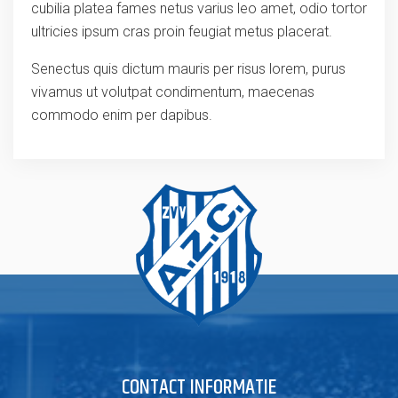
cubilia platea fames netus varius leo amet, odio tortor
ultricies ipsum cras proin feugiat metus placerat.
Senectus quis dictum mauris per risus lorem, purus
vivamus ut volutpat condimentum, maecenas
commodo enim per dapibus.
CONTACT INFORMATIE