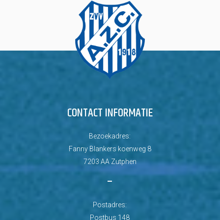
CONTACT INFORMATIE
Bezoekadres:
Fanny Blankers koenweg 8
7203 AA Zutphen
–
Postadres:
Postbus 148