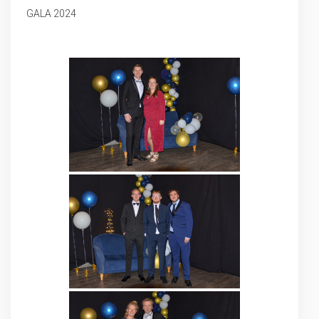
GALA 2024