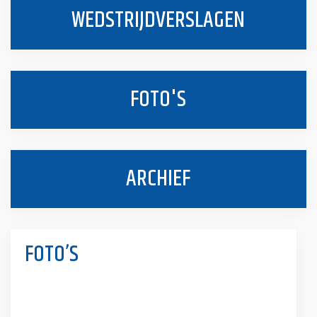
WEDSTRIJDVERSLAGEN
FOTO'S
ARCHIEF
FOTO’S