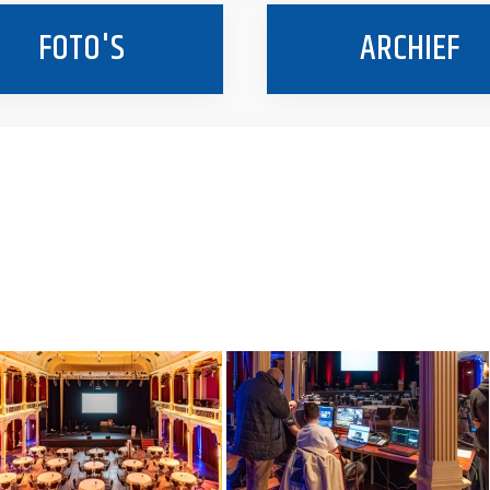
FOTO'S
ARCHIEF