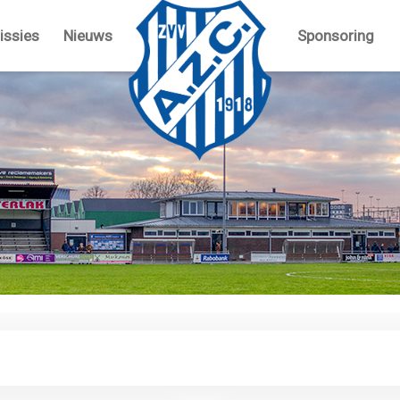
ssies
Nieuws
Sponsoring