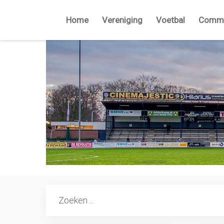
Home
Vereniging
Voetbal
Commi