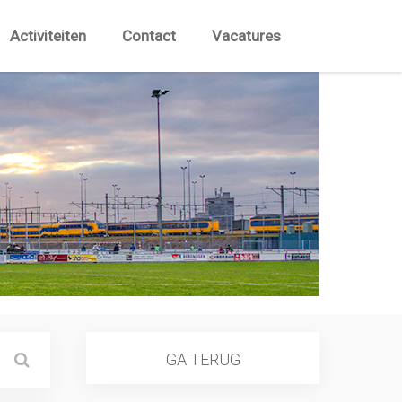
Activiteiten
Contact
Vacatures
GA TERUG