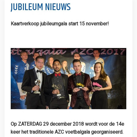
JUBILEUM NIEUWS
Kaartverkoop jubileumgala start 15 november!
Op ZATERDAG 29 december 2018 wordt voor de 14e
keer het traditionele AZC voetbalgala georganiseerd.