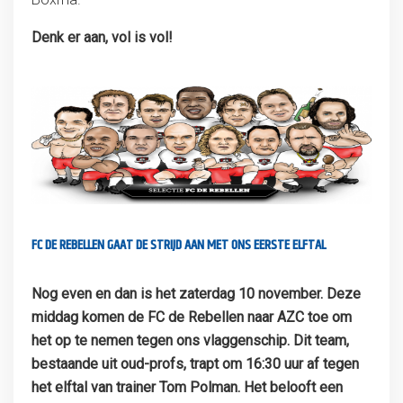
Denk er aan, vol is vol!
FC DE REBELLEN GAAT DE STRIJD AAN MET ONS EERSTE ELFTAL
Nog even en dan is het zaterdag 10 november. Deze
middag komen de FC de Rebellen naar AZC toe om
het op te nemen tegen ons vlaggenschip. Dit team,
bestaande uit oud-profs, trapt om 16:30 uur af tegen
het elftal van trainer Tom Polman. Het belooft een