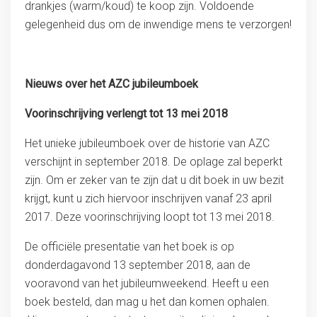
drankjes (warm/koud) te koop zijn. Voldoende
gelegenheid dus om de inwendige mens te verzorgen!
Nieuws over het AZC jubileumboek
Voorinschrijving verlengt tot 13 mei 2018
Het unieke jubileumboek over de historie van AZC
verschijnt in september 2018. De oplage zal beperkt
zijn. Om er zeker van te zijn dat u dit boek in uw bezit
krijgt, kunt u zich hiervoor inschrijven vanaf 23 april
2017. Deze voorinschrijving loopt tot 13 mei 2018.
De officiële presentatie van het boek is op
donderdagavond 13 september 2018, aan de
vooravond van het jubileumweekend. Heeft u een
boek besteld, dan mag u het dan komen ophalen.