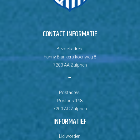
CONTACT INFORMATIE
Bezoekadres:
Fanny Blankers koenweg 8
7203 AA Zutphen
–
Postadres:
Postbus 148
7200 AC Zutphen
INFORMATIEF
Lid worden