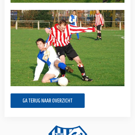
GA TERUG NAAR OVERZICHT