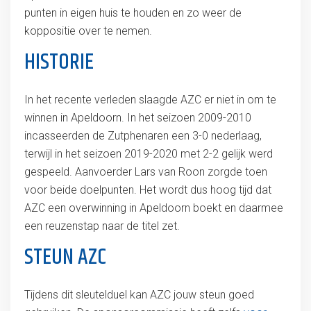
punten in eigen huis te houden en zo weer de
koppositie over te nemen.
HISTORIE
In het recente verleden slaagde AZC er niet in om te
winnen in Apeldoorn. In het seizoen 2009-2010
incasseerden de Zutphenaren een 3-0 nederlaag,
terwijl in het seizoen 2019-2020 met 2-2 gelijk werd
gespeeld. Aanvoerder Lars van Roon zorgde toen
voor beide doelpunten. Het wordt dus hoog tijd dat
AZC een overwinning in Apeldoorn boekt en daarmee
een reuzenstap naar de titel zet.
STEUN AZC
Tijdens dit sleutelduel kan AZC jouw steun goed