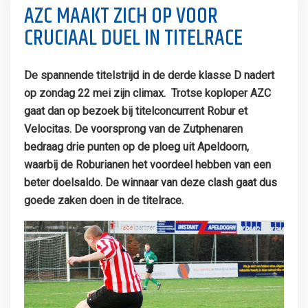
AZC MAAKT ZICH OP VOOR
CRUCIAAL DUEL IN TITELRACE
De spannende titelstrijd in de derde klasse D nadert
op zondag 22 mei zijn climax. Trotse koploper AZC
gaat dan op bezoek bij titelconcurrent Robur et
Velocitas. De voorsprong van de Zutphenaren
bedraag drie punten op de ploeg uit Apeldoorn,
waarbij de Roburianen het voordeel hebben van een
beter doelsaldo. De winnaar van deze clash gaat dus
goede zaken doen in de titelrace.