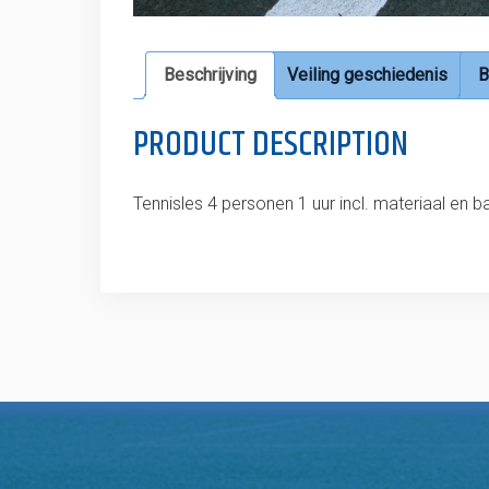
Beschrijving
Veiling geschiedenis
B
PRODUCT DESCRIPTION
Tennisles 4 personen 1 uur incl. materiaal en