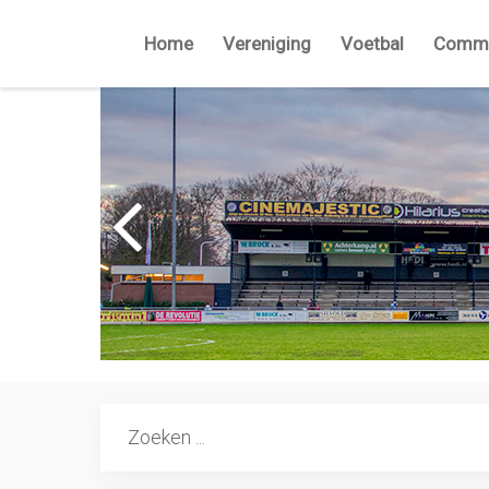
Home
Vereniging
Voetbal
Commi