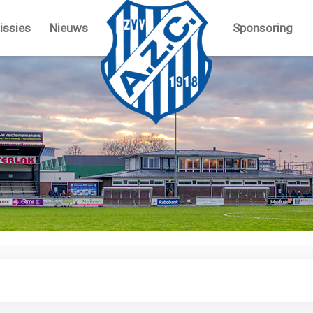
ssies
Nieuws
Sponsoring