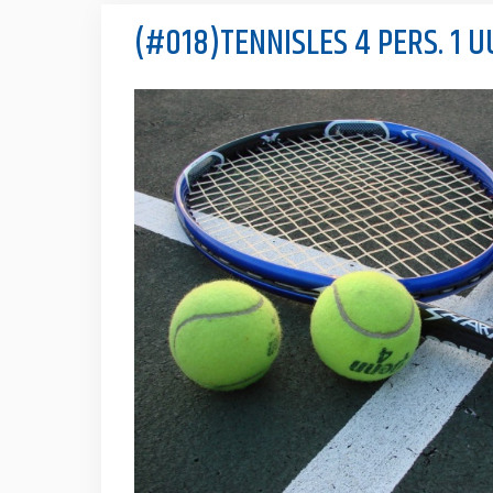
(#018)TENNISLES 4 PERS. 1 