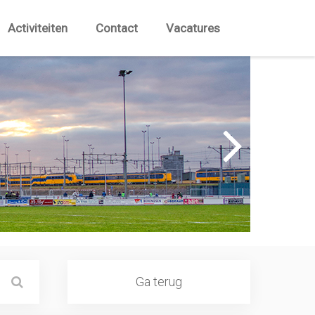
Activiteiten
Contact
Vacatures
Ga terug