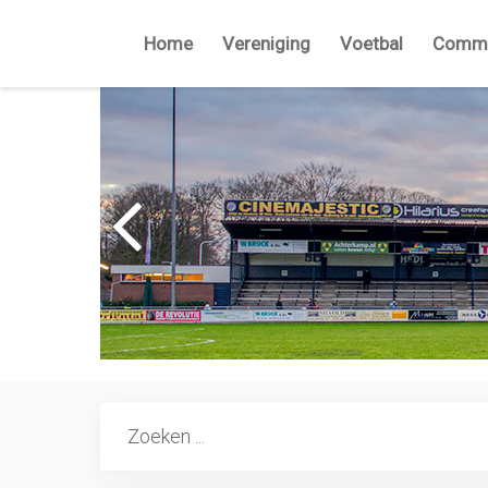
Home
Vereniging
Voetbal
Commi