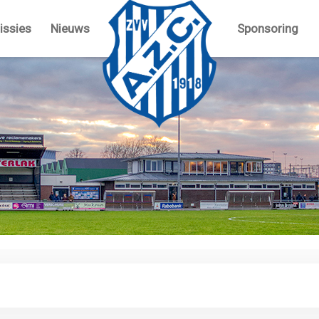
ssies
Nieuws
Sponsoring