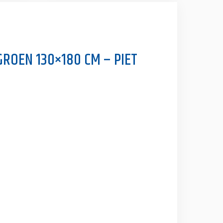
GROEN 130×180 CM – PIET