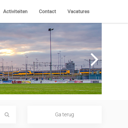
Activiteiten
Contact
Vacatures
Ga terug