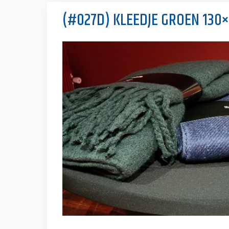
(#027D) KLEEDJE GROEN 130