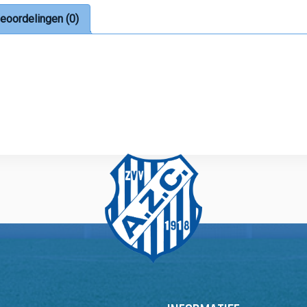
eoordelingen (0)