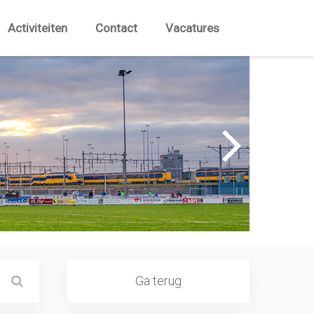
Activiteiten
Contact
Vacatures
Ga terug