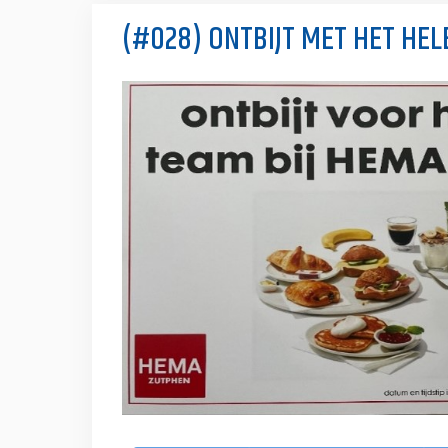
(#028) ONTBIJT MET HET HELE