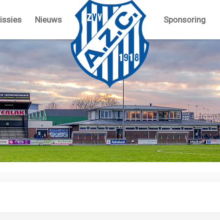
ssies
Nieuws
Sponsoring