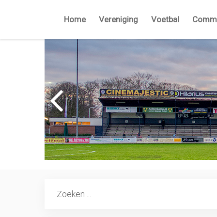
Home
Vereniging
Voetbal
Commi