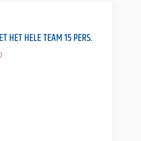
ET HET HELE TEAM 15 PERS.
0