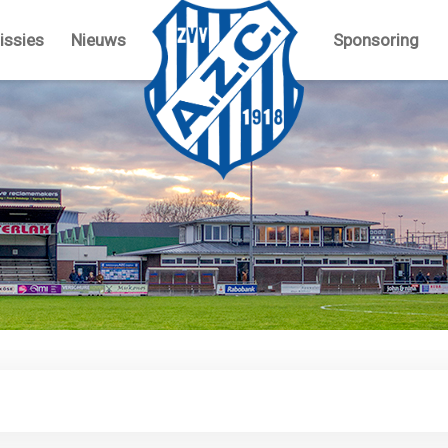
ssies
Nieuws
Sponsoring