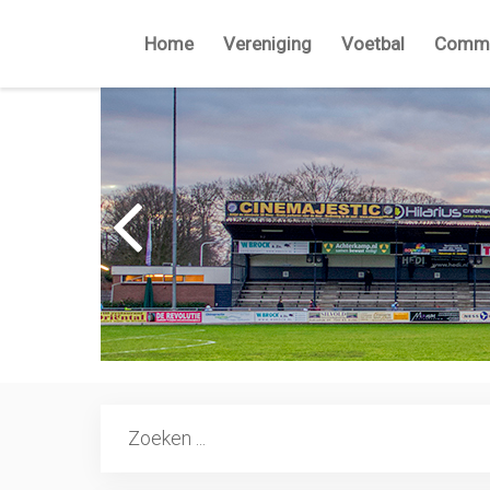
Home
Vereniging
Voetbal
Commi