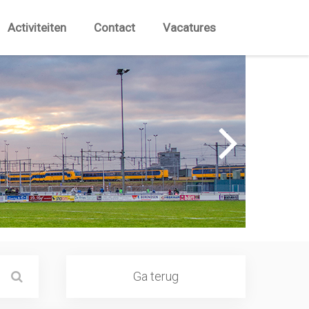
Activiteiten
Contact
Vacatures
Ga terug