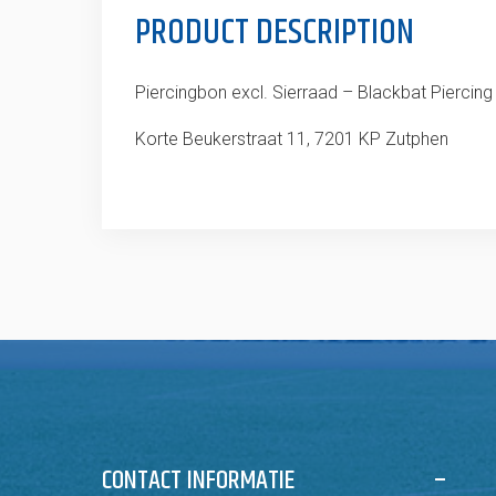
PRODUCT DESCRIPTION
Piercingbon excl. Sierraad – Blackbat Piercing
Korte Beukerstraat 11, 7201 KP Zutphen
CONTACT INFORMATIE
–