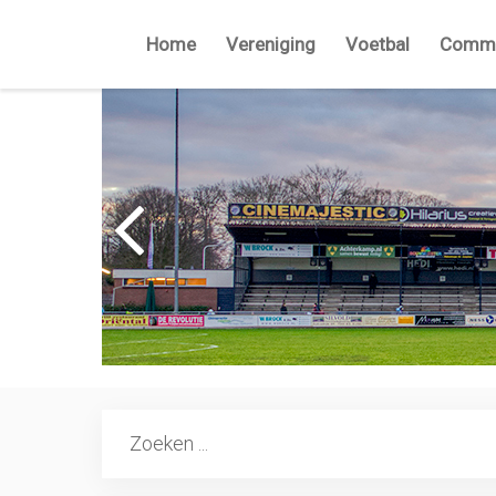
Home
Vereniging
Voetbal
Commi