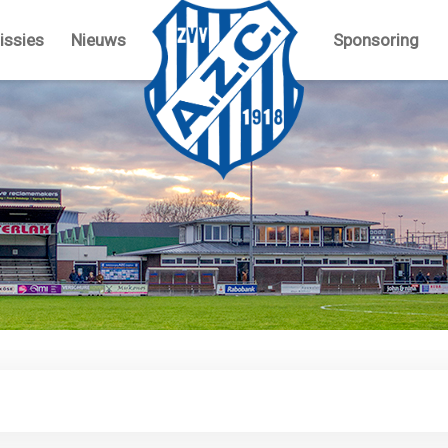
ssies
Nieuws
Sponsoring