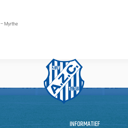
 – Myrthe
INFORMATIEF