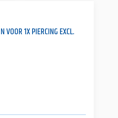
 VOOR 1X PIERCING EXCL.