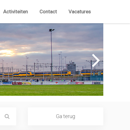
Activiteiten
Contact
Vacatures
Ga terug