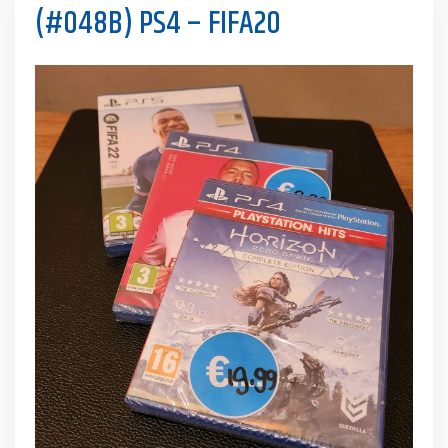
(#048B) PS4 – FIFA20