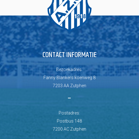
CONTACT INFORMATIE
Bezoekadres:
Fanny Blankers koenweg 8
7203 AA Zutphen
–
Postadres:
Postbus 148
7200 AC Zutphen