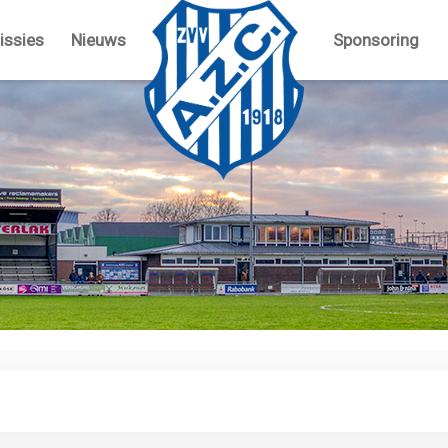
ssies
Nieuws
Sponsoring