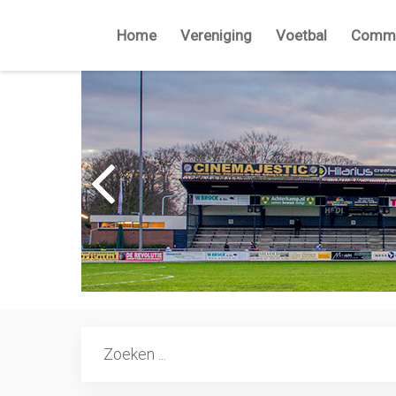
Home
Vereniging
Voetbal
Commi