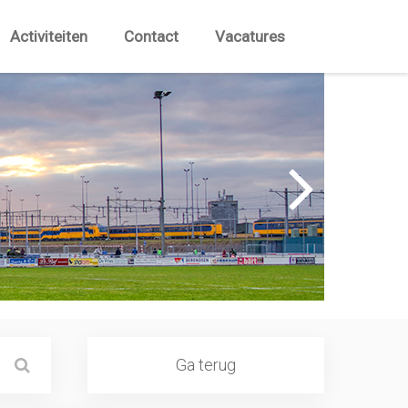
Activiteiten
Contact
Vacatures
Ga terug