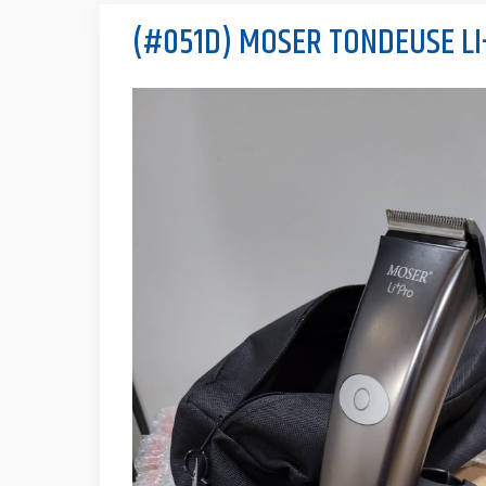
(#051D) MOSER TONDEUSE LI