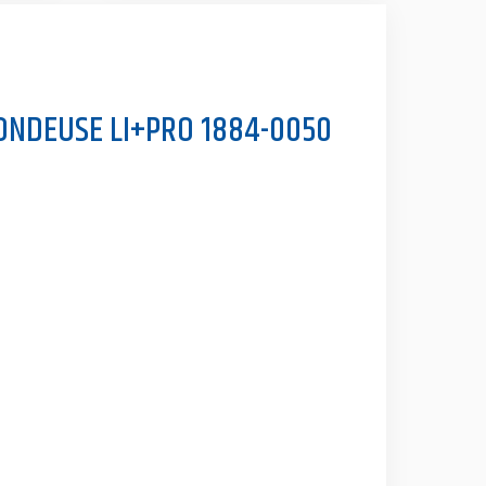
ONDEUSE LI+PRO 1884-0050