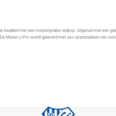
 kwaliteit met een roestvrijstalen snijkop. Uitgerust met een g
De Moser Li-Pro wordt geleverd met zes opzetstukken van versch