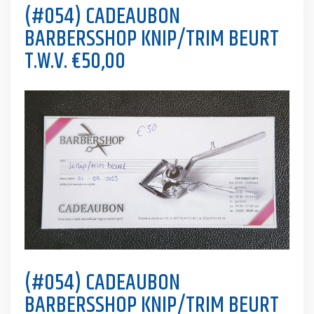
(#054) CADEAUBON
BARBERSSHOP KNIP/TRIM BEURT
T.W.V. €50,00
(#054) CADEAUBON
BARBERSSHOP KNIP/TRIM BEURT