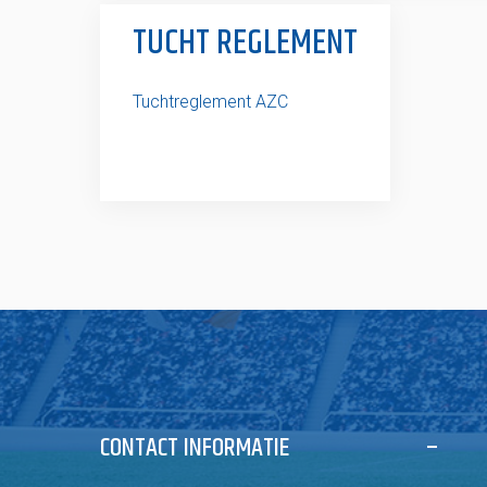
TUCHT REGLEMENT
Tuchtreglement AZC
CONTACT INFORMATIE
–