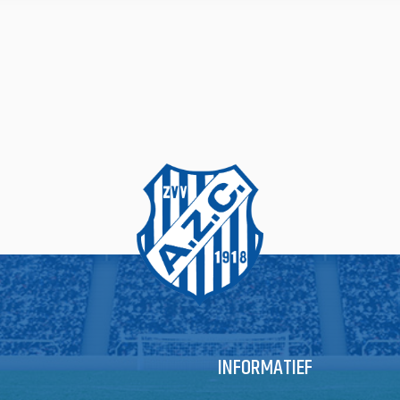
INFORMATIEF