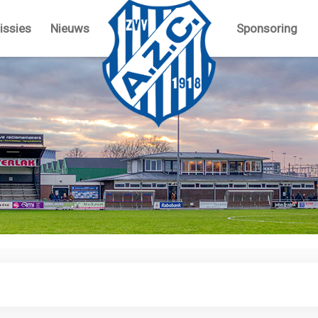
ssies
Nieuws
Sponsoring