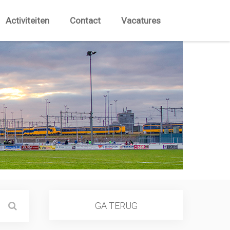
Activiteiten
Contact
Vacatures
GA TERUG