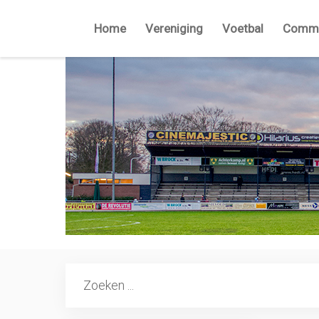
Home
Vereniging
Voetbal
Commi