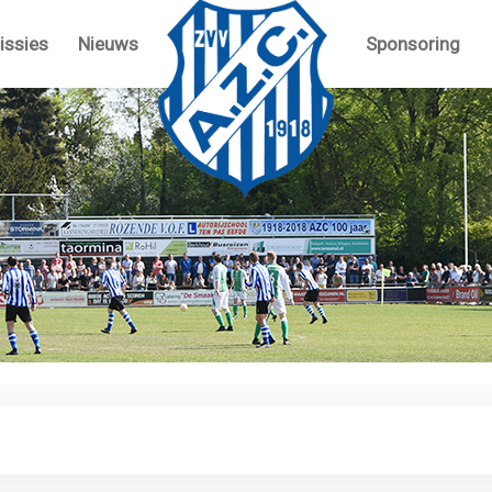
ssies
Nieuws
Sponsoring