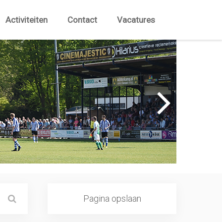
Activiteiten
Contact
Vacatures
Pagina opslaan