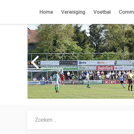
Home
Vereniging
Voetbal
Commi