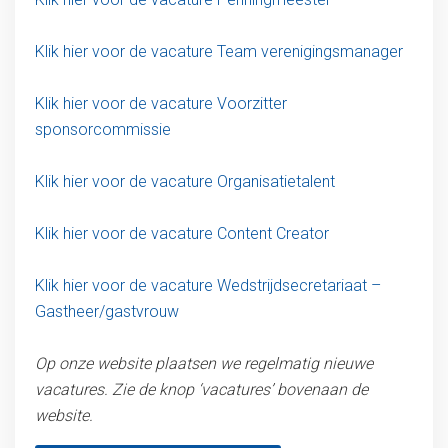
Klik hier voor de vacature Team verenigingsmanager
Klik hier voor de vacature Voorzitter
sponsorcommissie
Klik hier voor de vacature Organisatietalent
Klik hier voor de vacature Content Creator
Klik hier voor de vacature Wedstrijdsecretariaat –
Gastheer/gastvrouw
Op onze website plaatsen we regelmatig nieuwe
vacatures. Zie de knop ‘vacatures’ bovenaan de
website.