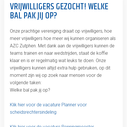
VRIJWILLIGERS GEZOCHT! WELKE
BAL PAK JIJ OP?
Onze prachtige vereniging draait op vrijwilligers, hoe
meer vrijwilligers hoe meer wij kunnen organiseren als
AZC Zutphen. Met dank aan de vrijwilligers kunnen de
teams trainen en naar wedstrijden, staat de koffie
klaar en is er regelmatig wat leuks te doen. Onze
vrijwilligers kunnen altijd extra hulp gebruiken, op dit
moment zijn wij op zoek naar mensen voor de
volgende taken:
Welke bal pak jij op?
Klik hier voor de vacature Planner voor
scheidsrechtersindeling
Klik hier voor de vacature Penningmeester