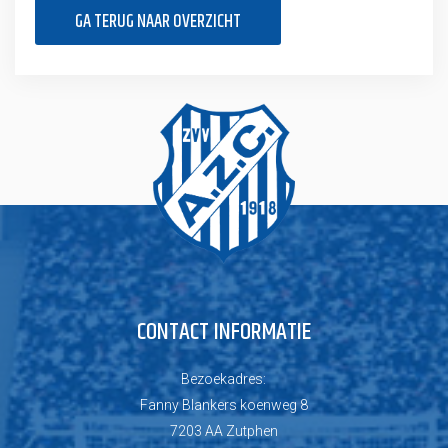
GA TERUG NAAR OVERZICHT
CONTACT INFORMATIE
Bezoekadres:
Fanny Blankers koenweg 8
7203 AA Zutphen