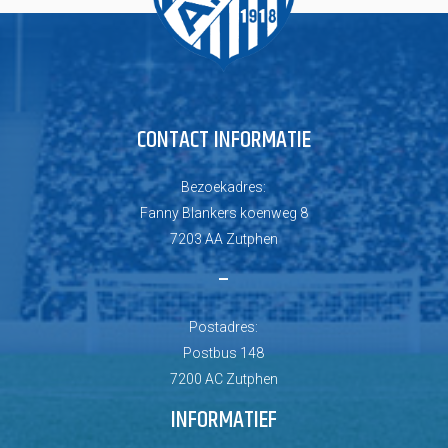
CONTACT INFORMATIE
Bezoekadres:
Fanny Blankers koenweg 8
7203 AA Zutphen
–
Postadres:
Postbus 148
7200 AC Zutphen
INFORMATIEF