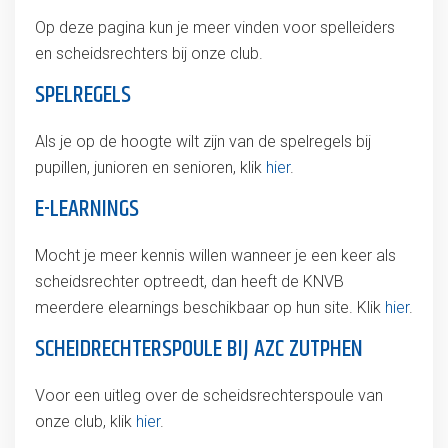
Op deze pagina kun je meer vinden voor spelleiders
en scheidsrechters bij onze club.
SPELREGELS
Als je op de hoogte wilt zijn van de spelregels bij
pupillen, junioren en senioren, klik
hier
.
E-LEARNINGS
Mocht je meer kennis willen wanneer je een keer als
scheidsrechter optreedt, dan heeft de KNVB
meerdere elearnings beschikbaar op hun site. Klik
hier
.
SCHEIDRECHTERSPOULE BIJ AZC ZUTPHEN
Voor een uitleg over de scheidsrechterspoule van
onze club, klik
hier
.