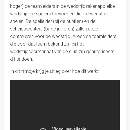
hoger) de teamleiders in de wedstrijdzakenapp elke
wedstrijd de spelers toevoegen die die wedstrijd
spelen. De spelleider (bij de pupillen) en de
scheidsrechters (bij de junioren) zullen deze
controleren voor de wedstrijd. Alleen de teamleiders
die voor dat team bekend zijn bij het
wedstrijdsecretariaat van de club zijn geautoriseerd
dit te doen.
In dit filmpje krijg je uitleg over hoe dit werkt: