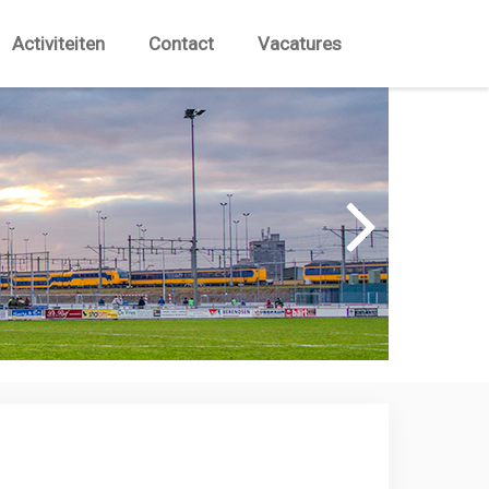
Activiteiten
Contact
Vacatures