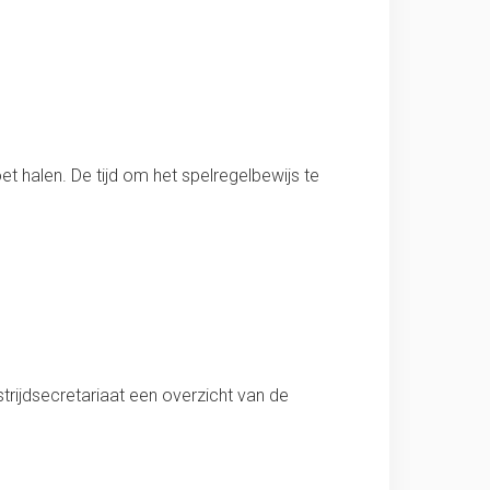
et halen. De tijd om het spelregelbewijs te
rijdsecretariaat een overzicht van de