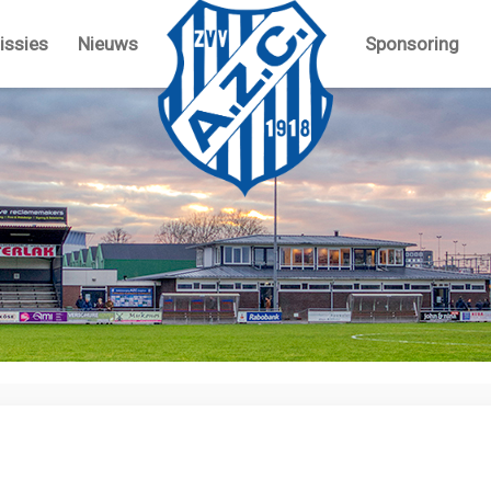
ssies
Nieuws
Sponsoring