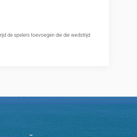
ijd de spelers toevoegen die die wedstrijd
–