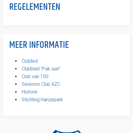
REGELEMENTEN
MEER INFORMATIE
Clublied
Clubblad ''Pak aan''
Club van 100
Senioren Club AZC
Historie
Stichting Hanzepark