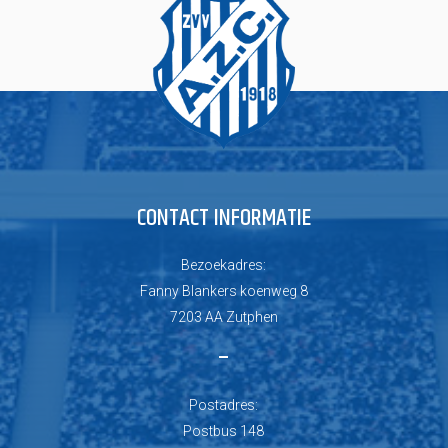
CONTACT INFORMATIE
Bezoekadres:
Fanny Blankers koenweg 8
7203 AA Zutphen
–
Postadres:
Postbus 148