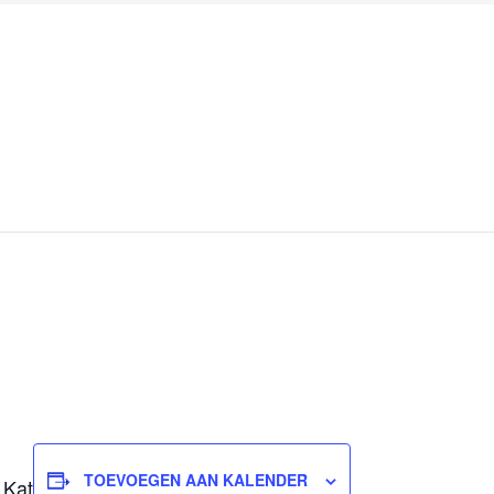
1
TOEVOEGEN AAN KALENDER
 Kat