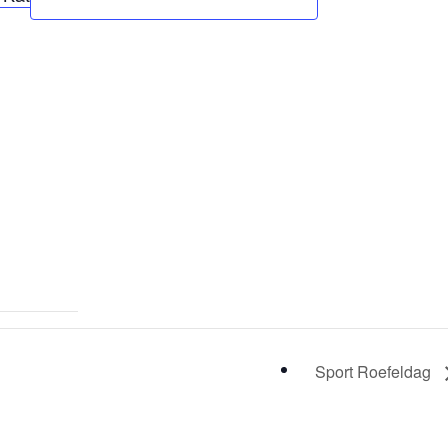
Sport Roefeldag