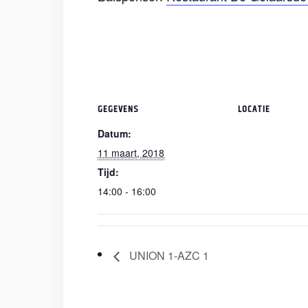
GEGEVENS
LOCATIE
Datum:
11 maart, 2018
Tijd:
14:00 - 16:00
UNION 1-AZC 1