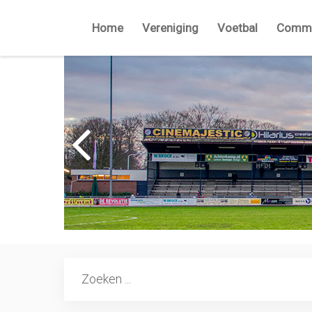
Home
Vereniging
Voetbal
Commi