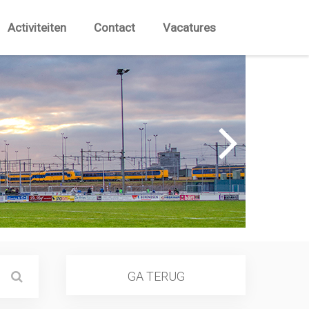
Activiteiten
Contact
Vacatures
GA TERUG