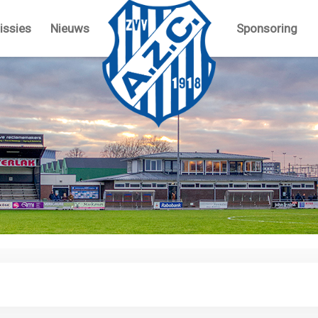
ssies
Nieuws
Sponsoring