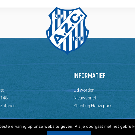
INFORMATIEF
s:
Lid worden
 148
Nieuwsbrief
 Zutphen
Stichting Hanzepark
este ervaring op onze website geven. Als je doorgaat met het gebruik