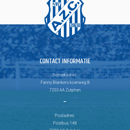
CONTACT INFORMATIE
Bezoekadres:
Fanny Blankers koenweg 8
7203 AA Zutphen
–
Postadres:
Postbus 148