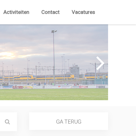
Activiteiten
Contact
Vacatures
GA TERUG