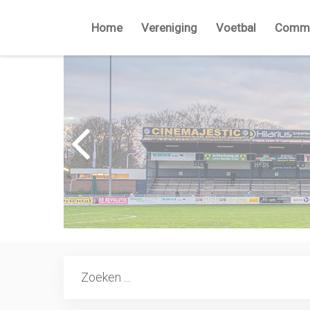
Home
Vereniging
Voetbal
Commi