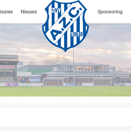
ssies
Nieuws
Sponsoring