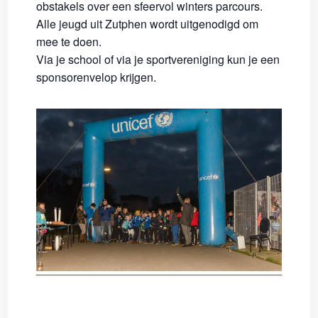
obstakels over een sfeervol winters parcours.
Alle jeugd uit Zutphen wordt uitgenodigd om
mee te doen.
Via je school of via je sportvereniging kun je een
sponsorenvelop krijgen.