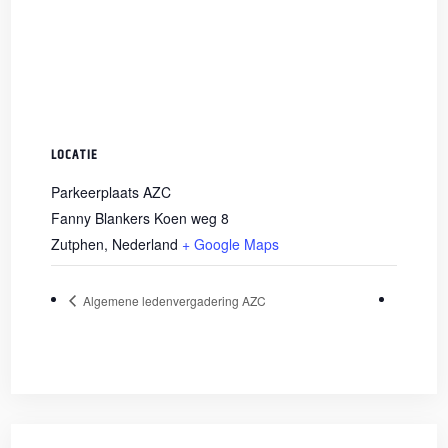
LOCATIE
Parkeerplaats AZC
Fanny Blankers Koen weg 8
Zutphen
,
Nederland
+ Google Maps
Algemene ledenvergadering AZC