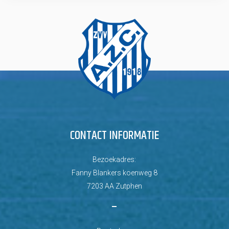
CONTACT INFORMATIE
Bezoekadres:
Fanny Blankers koenweg 8
7203 AA Zutphen
–