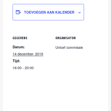
TOEVOEGEN AAN KALENDER
GEGEVENS
ORGANISATOR
Datum:
Unicef commissie
14 december, 2019
Tijd:
16:00 - 20:00