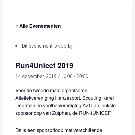
« Alle Evenementen
Dit evenement is voorbij.
Run4Unicef 2019
14 december, 2019 / 16:00
-
20:00
Voor de tweede maal organiseren
Atletiekvereniging Hanzesport, Scouting Karel
Doorman en voetbalvereniging AZC de leukste
sponsorloop van Zutphen, de RUN4UNICEF.
Dit is een sponsorloop met verschillende